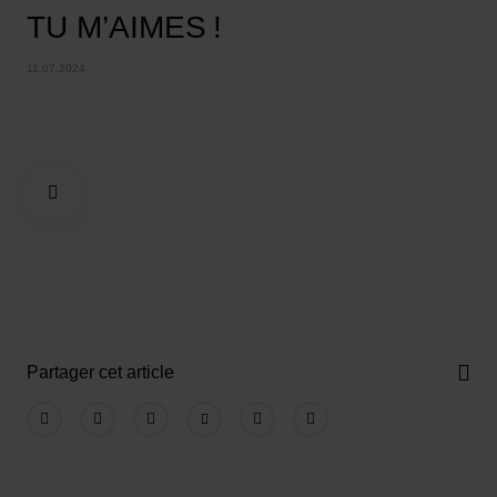
TU M’AIMES !
11.07.2024
Partager cet article