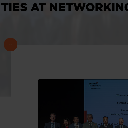
 TIES AT NETWORKIN