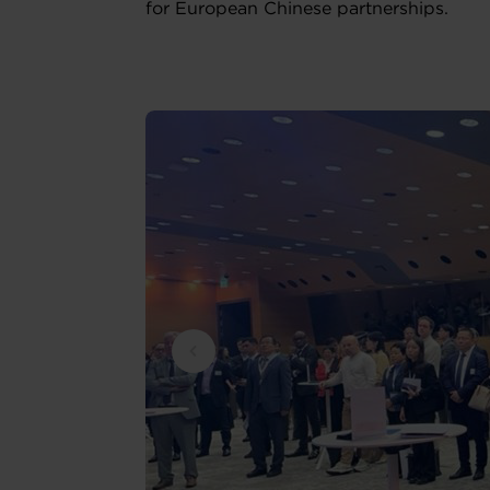
for European Chinese partnerships.