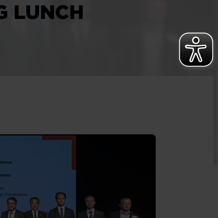
G LUNCH