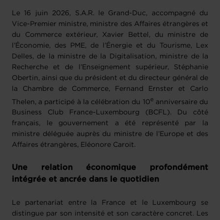
Le 16 juin 2026, S.A.R. le Grand-Duc, accompagné du
Vice-Premier ministre, ministre des Affaires étrangères et
du Commerce extérieur, Xavier Bettel, du ministre de
l’Économie, des PME, de l’Énergie et du Tourisme, Lex
Delles, de la ministre de la Digitalisation, ministre de la
Recherche et de l’Enseignement supérieur, Stéphanie
Obertin, ainsi que du président et du directeur général de
la Chambre de Commerce, Fernand Ernster et Carlo
e
Thelen, a participé à la célébration du 10
anniversaire du
Business Club France-Luxembourg (BCFL). Du côté
français, le gouvernement a été représenté par la
ministre déléguée auprès du ministre de l’Europe et des
Affaires étrangères, Eléonore Caroit.
Une relation économique profondément
intégrée et ancrée dans le quotidien
Le partenariat entre la France et le Luxembourg se
distingue par son intensité et son caractère concret. Les