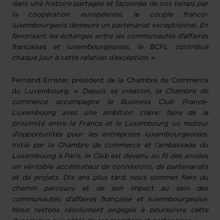
dans une histoire partagée et façonnée de nos temps par
la coopération européenne, le couple franco-
luxembourgeois demeure un partenariat exceptionnel. En
favorisant les échanges entre les communautés d’affaires
françaises et luxembourgeoises, le BCFL contribue
chaque jour à cette relation d’exception
. »
Fernand Ernster, président de la Chambre de Commerce
du Luxembourg: «
Depuis sa création, la Chambre de
commerce accompagne le Business Club France-
Luxembourg avec une ambition claire: faire de la
proximité entre la France et le Luxembourg un moteur
d'opportunités pour les entreprises luxembourgeoises.
Initié par la Chambre de commerce et l'ambassade du
Luxembourg à Paris, le Club est devenu au fil des années
un véritable accélérateur de connexions, de partenariats
et de projets. Dix ans plus tard, nous sommes fiers du
chemin parcouru et de son impact au sein des
communautés d'affaires française et luxembourgeoise.
Nous restons résolument engagés à poursuivre cette