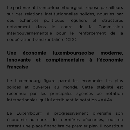
Le partenariat franco-luxembourgeois repose par ailleurs
sur des relations institutionnelles solides, nourries par
des échanges politiques réguliers et structurés
notamment dans le cadre de la Commission
intergouvernementale pour le renforcement de la
coopération transfrontalière (CIG).
Une économie luxembourgeoise moderne,
innovante et complémentaire à l’économie
française
Le Luxembourg figure parmi les économies les plus
solides et ouvertes au monde. Cette stabilité est
reconnue par les principales agences de notation
internationales, qui lui attribuent la notation «AAA».
Le Luxembourg a progressivement diversifié son
économie au cours des dernières décennies, tout en
restant une place financière de premier plan. Il constitue