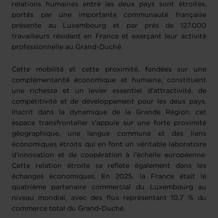
relations humaines entre les deux pays sont étroites,
portés par une importante communauté française
présente au Luxembourg et par près de 127.000
travailleurs résidant en France et exerçant leur activité
professionnelle au Grand-Duché.
Cette mobilité et cette proximité, fondées sur une
complémentarité économique et humaine, constituent
une richesse et un levier essentiel d’attractivité, de
compétitivité et de développement pour les deux pays.
Inscrit dans la dynamique de la Grande Région, cet
espace transfrontalier s'appuie sur une forte proximité
géographique, une langue commune et des liens
économiques étroits qui en font un véritable laboratoire
d’innovation et de coopération à l’échelle européenne.
Cette relation étroite se reflète également dans les
échanges économiques. En 2025, la France était le
quatrième partenaire commercial du Luxembourg au
niveau mondial, avec des flux représentant 10,7 % du
commerce total du Grand-Duché.