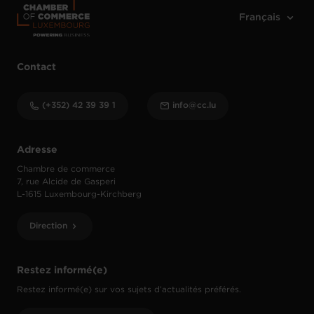
Contact
(+352) 42 39 39 1
info@cc.lu
Adresse
Chambre de commerce
7, rue Alcide de Gasperi
L-1615 Luxembourg-Kirchberg
Direction
Restez informé(e)
Restez informé(e) sur vos sujets d’actualités préférés.