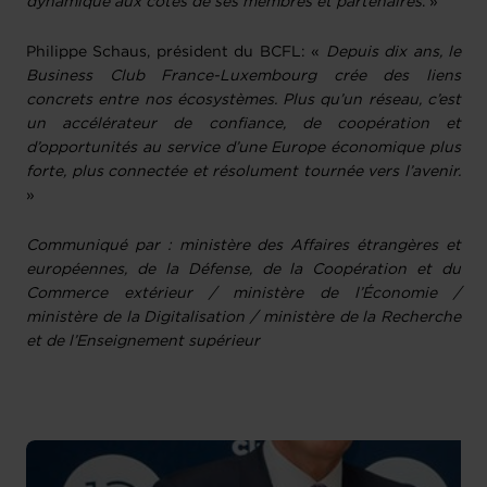
dynamique aux côtés de ses membres et partenaires
. »
Philippe Schaus, président du BCFL: «
Depuis dix ans, le
Business Club France-Luxembourg crée des liens
concrets entre nos écosystèmes. Plus qu’un réseau, c’est
un accélérateur de confiance, de coopération et
d’opportunités au service d’une Europe économique plus
forte, plus connectée et résolument tournée vers l’avenir.
»
Communiqué par : ministère des Affaires étrangères et
européennes, de la Défense, de la Coopération et du
Commerce extérieur / ministère de l’Économie /
ministère de la Digitalisation / ministère de la Recherche
et de l’Enseignement supérieur