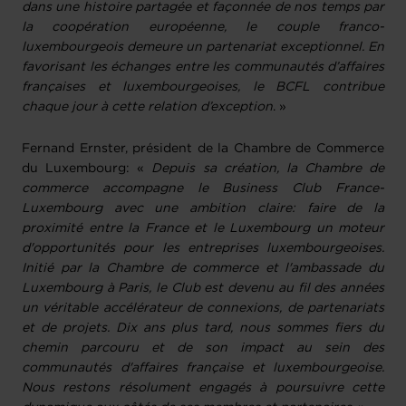
dans une histoire partagée et façonnée de nos temps par
la coopération européenne, le couple franco-
luxembourgeois demeure un partenariat exceptionnel. En
favorisant les échanges entre les communautés d’affaires
françaises et luxembourgeoises, le BCFL contribue
chaque jour à cette relation d’exception
. »
Fernand Ernster, président de la Chambre de Commerce
du Luxembourg: «
Depuis sa création, la Chambre de
commerce accompagne le Business Club France-
Luxembourg avec une ambition claire: faire de la
proximité entre la France et le Luxembourg un moteur
d'opportunités pour les entreprises luxembourgeoises.
Initié par la Chambre de commerce et l'ambassade du
Luxembourg à Paris, le Club est devenu au fil des années
un véritable accélérateur de connexions, de partenariats
et de projets. Dix ans plus tard, nous sommes fiers du
chemin parcouru et de son impact au sein des
communautés d'affaires française et luxembourgeoise.
Nous restons résolument engagés à poursuivre cette