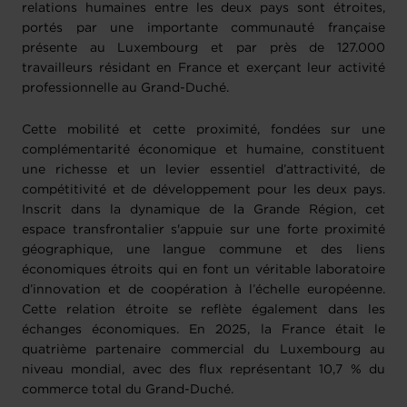
relations humaines entre les deux pays sont étroites,
portés par une importante communauté française
présente au Luxembourg et par près de 127.000
travailleurs résidant en France et exerçant leur activité
professionnelle au Grand-Duché.
Cette mobilité et cette proximité, fondées sur une
complémentarité économique et humaine, constituent
une richesse et un levier essentiel d’attractivité, de
compétitivité et de développement pour les deux pays.
Inscrit dans la dynamique de la Grande Région, cet
espace transfrontalier s'appuie sur une forte proximité
géographique, une langue commune et des liens
économiques étroits qui en font un véritable laboratoire
d’innovation et de coopération à l’échelle européenne.
Cette relation étroite se reflète également dans les
échanges économiques. En 2025, la France était le
quatrième partenaire commercial du Luxembourg au
niveau mondial, avec des flux représentant 10,7 % du
commerce total du Grand-Duché.