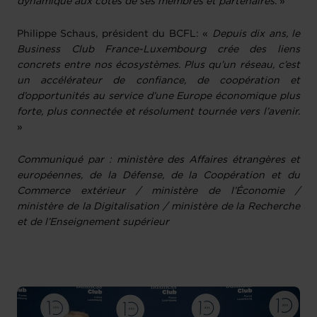
dynamique aux côtés de ses membres et partenaires
. »
Philippe Schaus, président du BCFL: «
Depuis dix ans, le
Business Club France-Luxembourg crée des liens
concrets entre nos écosystèmes. Plus qu’un réseau, c’est
un accélérateur de confiance, de coopération et
d’opportunités au service d’une Europe économique plus
forte, plus connectée et résolument tournée vers l’avenir.
»
Communiqué par : ministère des Affaires étrangères et
européennes, de la Défense, de la Coopération et du
Commerce extérieur / ministère de l’Économie /
ministère de la Digitalisation / ministère de la Recherche
et de l’Enseignement supérieur