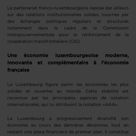
Le partenariat franco-luxembourgeois repose par ailleurs
sur des relations institutionnelles solides, nourries par
des échanges politiques réguliers et structurés
notamment dans le cadre de la Commission
intergouvernementale pour le renforcement de la
coopération transfrontalière (CIG).
Une économie luxembourgeoise moderne,
innovante et complémentaire à l’économie
française
Le Luxembourg figure parmi les économies les plus
solides et ouvertes au monde. Cette stabilité est
reconnue par les principales agences de notation
internationales, qui lui attribuent la notation «AAA».
Le Luxembourg a progressivement diversifié son
économie au cours des dernières décennies, tout en
restant une place financière de premier plan. Il constitue