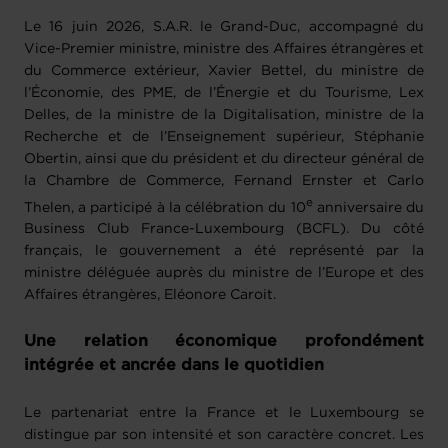
Le 16 juin 2026, S.A.R. le Grand-Duc, accompagné du
Vice-Premier ministre, ministre des Affaires étrangères et
du Commerce extérieur, Xavier Bettel, du ministre de
l’Économie, des PME, de l’Énergie et du Tourisme, Lex
Delles, de la ministre de la Digitalisation, ministre de la
Recherche et de l’Enseignement supérieur, Stéphanie
Obertin, ainsi que du président et du directeur général de
la Chambre de Commerce, Fernand Ernster et Carlo
e
Thelen, a participé à la célébration du 10
anniversaire du
Business Club France-Luxembourg (BCFL). Du côté
français, le gouvernement a été représenté par la
ministre déléguée auprès du ministre de l’Europe et des
Affaires étrangères, Eléonore Caroit.
Une relation économique profondément
intégrée et ancrée dans le quotidien
Le partenariat entre la France et le Luxembourg se
distingue par son intensité et son caractère concret. Les