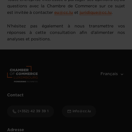
questions avec la Chambre de Commerce sur ce sujet
est invitée à contacter
eu@cc.lu
et
juridique@cc.lu
.
N’hésitez pas également à nous transmettre vos
réponses à cette consultation afin d’alimenter nos
analyses et positions.
Contact
(+352) 42 39 39 1
info@cc.lu
Adresse