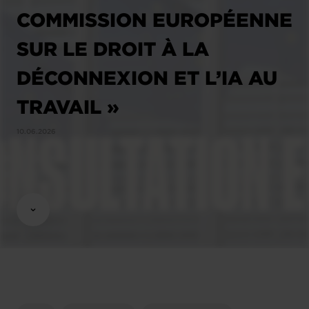
COMMISSION EUROPÉENNE
SUR LE DROIT À LA
DÉCONNEXION ET L’IA AU
TRAVAIL »
10.06.2026