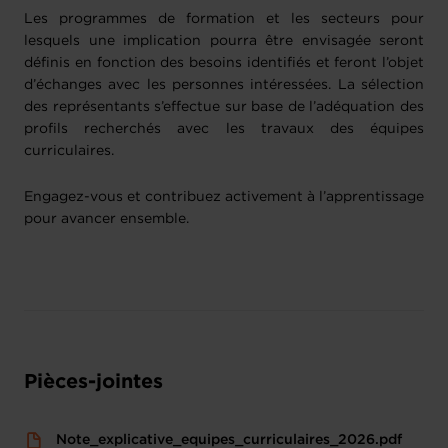
Les programmes de formation et les secteurs pour
lesquels une implication pourra être envisagée seront
définis en fonction des besoins identifiés et feront l’objet
d’échanges avec les personnes intéressées. La sélection
des représentants s’effectue sur base de l’adéquation des
profils recherchés avec les travaux des équipes
curriculaires.
Engagez-vous et contribuez activement à l’apprentissage
pour avancer ensemble.
Pièces-jointes
Note_explicative_equipes_curriculaires_2026.pdf