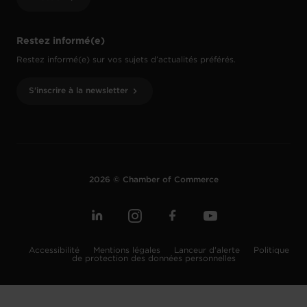
Restez informé(e)
Restez informé(e) sur vos sujets d’actualités préférés.
S'inscrire à la newsletter
2026 © Chamber of Commerce
Accessibilité
Mentions légales
Lanceur d'alerte
Politique
de protection des données personnelles