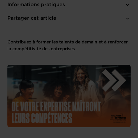
Informations pratiques
1 pièce-jointe
Partager cet article
Contribuez à former les talents de demain et à renforcer
la compétitivité des entreprises