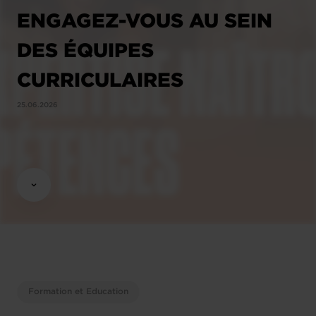
ENGAGEZ-VOUS AU SEIN
DES ÉQUIPES
CURRICULAIRES
25.06.2026
Formation et Education