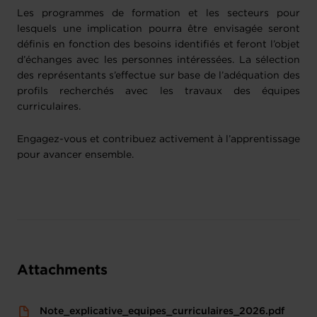
Les programmes de formation et les secteurs pour
lesquels une implication pourra être envisagée seront
définis en fonction des besoins identifiés et feront l’objet
d’échanges avec les personnes intéressées. La sélection
des représentants s’effectue sur base de l’adéquation des
profils recherchés avec les travaux des équipes
curriculaires.
Engagez-vous et contribuez activement à l’apprentissage
pour avancer ensemble.
Attachments
Note_explicative_equipes_curriculaires_2026.pdf