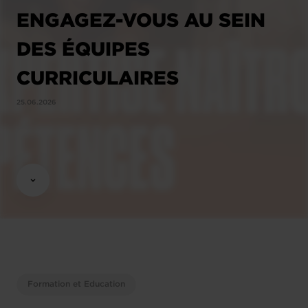
ENGAGEZ-VOUS AU SEIN
DES ÉQUIPES
CURRICULAIRES
25.06.2026
Formation et Education