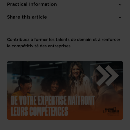
Practical Information
1 attachment
Share this article
Contribuez à former les talents de demain et à renforcer
la compétitivité des entreprises