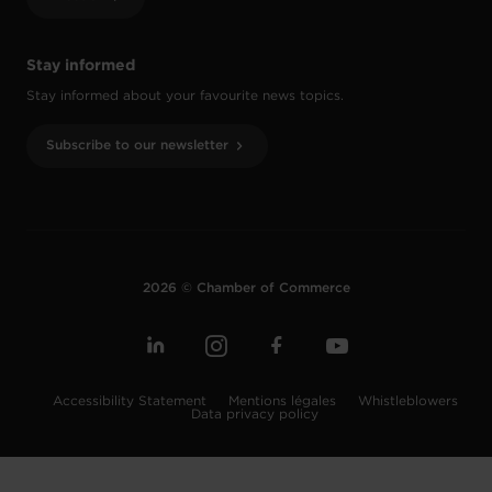
Stay informed
Stay informed about your favourite news topics.
Subscribe to our newsletter
2026 © Chamber of Commerce
Accessibility Statement
Mentions légales
Whistleblowers
Data privacy policy