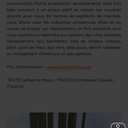
construction. Notre proposition de partenariat peut très
bien convenir à un acteur petit ou moyen qui voudrait
grandir avec nous. En termes de segments de marchés,
nous allons viser les industries utilisatrices d’eau et les
usines de biogaz qui représentent un fort potentiel, puis
nous souhaitons répondre aux besoins des villes durables
(écoquartiers, éco bâtiments, ilots de chaleur urbains,
petit cycle de l’eau) qui vont, elles aussi, devoir s’adapter
au changement climatique un peu partout.
Plus d'information :
www.ama-mundu.com
TEXTE Catherine Moisy / PHOTOS Emmanuel Claude /
Focalize