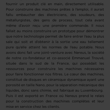
fournir un produit clé en main, directement utilisable.
Pour construire des machines prêtes à l’emploi, il aurait
fallu embaucher des électriciens, des soudeurs, des
métallurgistes, des gens de process, tout cela avant
même d’avoir reçu une première commande. Il nous
fallait au moins construire un prototype pour démontrer
que notre technologie permet de faire entrer l’eau la plus
sale qui soit et d’obtenir à la sortie une eau tellement
pure qu’elle atteint les normes de l’eau potable. Nous
avons donc fait une joint-venture avec Nereus, la société
de notre co-fondateur et co-associé Emmanuel Trouvé,
située dans le sud de la France, qui possédait les
ressources pour construire les machines nécessaires
pour faire fonctionner nos filtres. Le cœur des machines,
constitué de disques en céramique dynamique ayant une
porosité en taille Nano, pour la séparation mécanique des
liquides, donc sans chimie, est fabriqué au Luxembourg.
Puis il est exporté en France où Nereus prend le relais
pour la construction des machines complètes et leur
mise en service chez les clients.