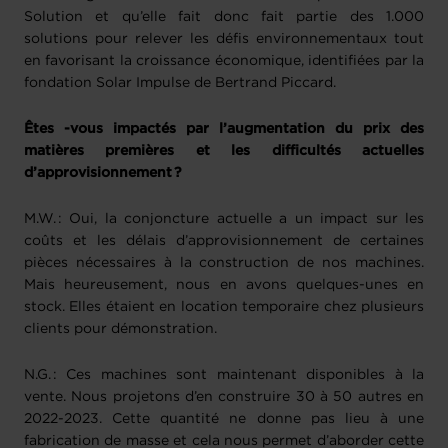
Solution et qu’elle fait donc fait partie des 1.000
solutions pour relever les défis environnementaux tout
en favorisant la croissance économique, identifiées par la
fondation Solar Impulse de Bertrand Piccard.
Êtes -vous impactés par l’augmentation du prix des
matières premières et les difficultés actuelles
d’approvisionnement ?
M.W. : Oui, la conjoncture actuelle a un impact sur les
coûts et les délais d’approvisionnement de certaines
pièces nécessaires à la construction de nos machines.
Mais heureusement, nous en avons quelques-unes en
stock. Elles étaient en location temporaire chez plusieurs
clients pour démonstration.
N.G. : Ces machines sont maintenant disponibles à la
vente. Nous projetons d’en construire 30 à 50 autres en
2022-2023. Cette quantité ne donne pas lieu à une
fabrication de masse et cela nous permet d’aborder cette