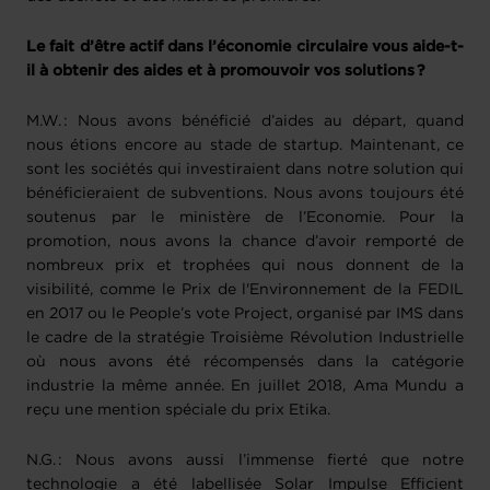
Le fait d’être actif dans l’économie circulaire vous aide-t-
il à obtenir des aides et à promouvoir vos solutions ?
M.W. : Nous avons bénéficié d’aides au départ, quand
nous étions encore au stade de startup. Maintenant, ce
sont les sociétés qui investiraient dans notre solution qui
bénéficieraient de subventions. Nous avons toujours été
soutenus par le ministère de l’Economie. Pour la
promotion, nous avons la chance d’avoir remporté de
nombreux prix et trophées qui nous donnent de la
visibilité, comme le Prix de l'Environnement de la FEDIL
en 2017 ou le People’s vote Project, organisé par IMS dans
le cadre de la stratégie Troisième Révolution Industrielle
où nous avons été récompensés dans la catégorie
industrie la même année. En juillet 2018, Ama Mundu a
reçu une mention spéciale du prix Etika.
N.G. : Nous avons aussi l’immense fierté que notre
technologie a été labellisée Solar Impulse Efficient