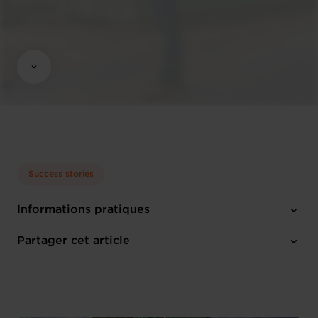
Success stories
Informations pratiques
1 pièce-jointe
Partager cet article