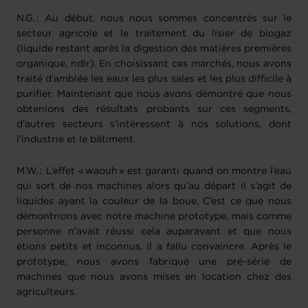
N.G. : Au début, nous nous sommes concentrés sur le
secteur agricole et le traitement du lisier de biogaz
(liquide restant après la digestion des matières premières
organique, ndlr). En choisissant ces marchés, nous avons
traité d’amblée les eaux les plus sales et les plus difficile à
purifier. Maintenant que nous avons démontré que nous
obtenions des résultats probants sur ces segments,
d’autres secteurs s’intéressent à nos solutions, dont
l’industrie et le bâtiment.
M.W. : L’effet « waouh » est garanti quand on montre l’eau
qui sort de nos machines alors qu’au départ il s’agit de
liquides ayant la couleur de la boue. C’est ce que nous
démontrions avec notre machine prototype, mais comme
personne n’avait réussi cela auparavant et que nous
étions petits et inconnus, il a fallu convaincre. Après le
prototype, nous avons fabriqué une pré-série de
machines que nous avons mises en location chez des
agriculteurs.