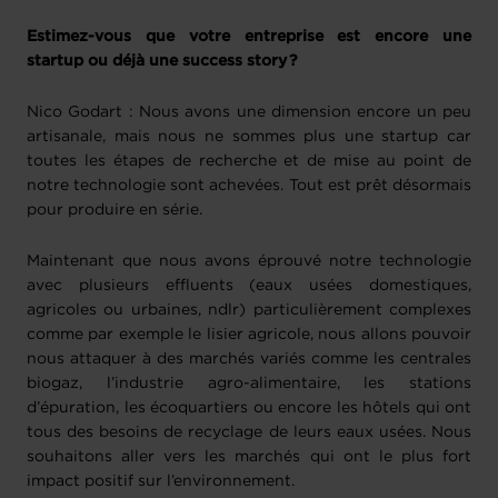
Estimez-vous que votre entreprise est encore une
startup ou déjà une success story ?
Nico Godart : Nous avons une dimension encore un peu
artisanale, mais nous ne sommes plus une startup car
toutes les étapes de recherche et de mise au point de
notre technologie sont achevées. Tout est prêt désormais
pour produire en série.
Maintenant que nous avons éprouvé notre technologie
avec plusieurs effluents (eaux usées domestiques,
agricoles ou urbaines, ndlr) particulièrement complexes
comme par exemple le lisier agricole, nous allons pouvoir
nous attaquer à des marchés variés comme les centrales
biogaz, l’industrie agro-alimentaire, les stations
d’épuration, les écoquartiers ou encore les hôtels qui ont
tous des besoins de recyclage de leurs eaux usées. Nous
souhaitons aller vers les marchés qui ont le plus fort
impact positif sur l’environnement.