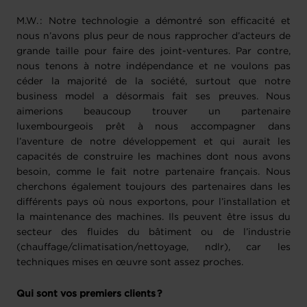
M.W. : Notre technologie a démontré son efficacité et
nous n’avons plus peur de nous rapprocher d’acteurs de
grande taille pour faire des joint-ventures. Par contre,
nous tenons à notre indépendance et ne voulons pas
céder la majorité de la société, surtout que notre
business model a désormais fait ses preuves. Nous
aimerions beaucoup trouver un partenaire
luxembourgeois prêt à nous accompagner dans
l’aventure de notre développement et qui aurait les
capacités de construire les machines dont nous avons
besoin, comme le fait notre partenaire français. Nous
cherchons également toujours des partenaires dans les
différents pays où nous exportons, pour l’installation et
la maintenance des machines. Ils peuvent être issus du
secteur des fluides du bâtiment ou de l’industrie
(chauffage/climatisation/nettoyage, ndlr), car les
techniques mises en œuvre sont assez proches.
Qui sont vos premiers clients ?