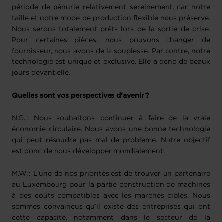
période de pénurie relativement sereinement, car notre
taille et notre mode de production flexible nous préserve.
Nous serons totalement prêts lors de la sortie de crise.
Pour certaines pièces, nous pouvons changer de
fournisseur, nous avons de la souplesse. Par contre, notre
technologie est unique et exclusive. Elle a donc de beaux
jours devant elle.
Quelles sont vos perspectives d’avenir ?
N.G. : Nous souhaitons continuer à faire de la vraie
économie circulaire. Nous avons une bonne technologie
qui peut résoudre pas mal de problème. Notre objectif
est donc de nous développer mondialement.
M.W. : L’une de nos priorités est de trouver un partenaire
au Luxembourg pour la partie construction de machines
à des coûts compatibles avec les marchés ciblés. Nous
sommes convaincus qu’il existe des entreprises qui ont
cette capacité, notamment dans le secteur de la