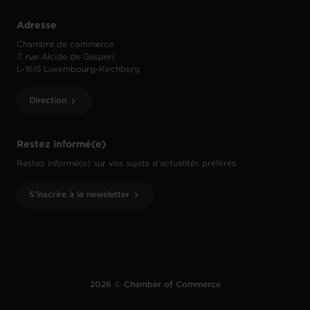
Adresse
Chambre de commerce
7, rue Alcide de Gasperi
L-1615 Luxembourg-Kirchberg
Direction
Restez informé(e)
Restez informé(e) sur vos sujets d’actualités préférés.
S'inscrire à la newsletter
2026 © Chamber of Commerce