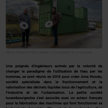
Marcel Wilwert & Nico Godart, co-fondateurs et co-associés
Une poignée d’ingénieurs animés par la volonté de
changer le paradigme de l’utilisation de l’eau par les
hommes, se sont réunis en 2015 pour créer Ama Mundu,
société spécialisée dans le fractionnement et la
valorisation des déchets liquides issus de l’agriculture, de
l’industrie et de l’urbanisation. La petite société
luxembourgeoise s’est associée avec un acteur français
pour la fabrication des machines qui font fonctionner sa