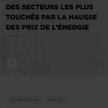
DES SECTEURS LES PLUS
TOUCHÉS PAR LA HAUSSE
DES PRIX DE L’ÉNERGIE
08.05.2026
Actualités juridiques
Legal Affairs