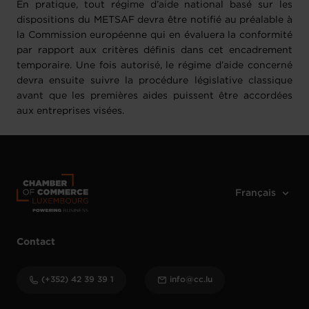
En pratique, tout régime d’aide national basé sur les
dispositions du METSAF devra être notifié au préalable à
la Commission européenne qui en évaluera la conformité
par rapport aux critères définis dans cet encadrement
temporaire. Une fois autorisé, le régime d’aide concerné
devra ensuite suivre la procédure législative classique
avant que les premières aides puissent être accordées
aux entreprises visées.
Contact
(+352) 42 39 39 1
info@cc.lu