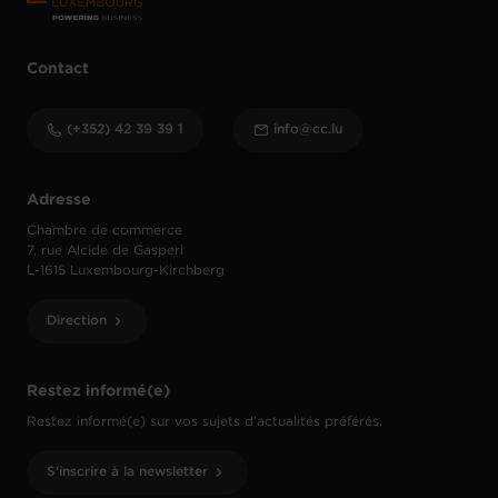
Contact
(+352) 42 39 39 1
info@cc.lu
Adresse
Chambre de commerce
7, rue Alcide de Gasperi
L-1615 Luxembourg-Kirchberg
Direction
Restez informé(e)
Restez informé(e) sur vos sujets d’actualités préférés.
S'inscrire à la newsletter