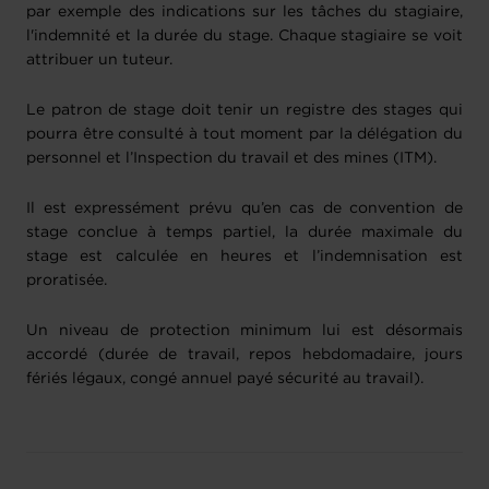
par exemple des indications sur les tâches du stagiaire,
l'indemnité et la durée du stage. Chaque stagiaire se voit
attribuer un tuteur.
Le patron de stage doit tenir un registre des stages qui
pourra être consulté à tout moment par la délégation du
personnel et l’Inspection du travail et des mines (ITM).
Il est expressément prévu qu’en cas de convention de
stage conclue à temps partiel, la durée maximale du
stage est calculée en heures et l’indemnisation est
proratisée.
Un niveau de protection minimum lui est désormais
accordé (durée de travail, repos hebdomadaire, jours
fériés légaux, congé annuel payé sécurité au travail).