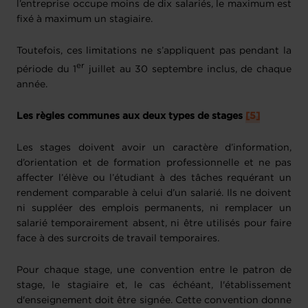
l’entreprise occupe moins de dix salariés, le maximum est
fixé à maximum un stagiaire.
Toutefois, ces limitations ne s’appliquent pas pendant la
er
période du 1
juillet au 30 septembre inclus, de chaque
année.
Les règles communes aux deux types de stages
[5]
Les stages doivent avoir un caractère d’information,
d’orientation et de formation professionnelle et ne pas
affecter l’élève ou l’étudiant à des tâches requérant un
rendement comparable à celui d’un salarié. Ils ne doivent
ni suppléer des emplois permanents, ni remplacer un
salarié temporairement absent, ni être utilisés pour faire
face à des surcroits de travail temporaires.
Pour chaque stage, une convention entre le patron de
stage, le stagiaire et, le cas échéant, l'établissement
d'enseignement doit être signée. Cette convention donne