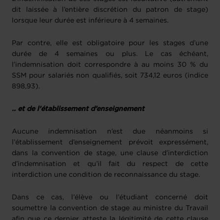
dit laissée à l’entière discrétion du patron de stage)
lorsque leur durée est inférieure à 4 semaines.
Par contre, elle est obligatoire pour les stages d’une
durée de 4 semaines ou plus. Le cas échéant,
l’indemnisation doit correspondre à au moins 30 % du
SSM pour salariés non qualifiés, soit 734,12 euros (indice
898,93).
.. et de l’établissement d’enseignement
Aucune indemnisation n’est due néanmoins si
l’établissement d’enseignement prévoit expressément,
dans la convention de stage, une clause d’interdiction
d’indemnisation et qu’il fait du respect de cette
interdiction une condition de reconnaissance du stage.
Dans ce cas, l’élève ou l’étudiant concerné doit
soumettre la convention de stage au ministre du Travail
afin que ce dernier atteste la légitimité de cette clause