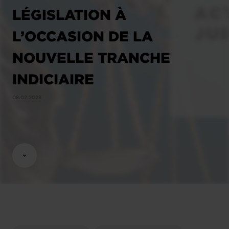
LÉGISLATION À
L’OCCASION DE LA
NOUVELLE TRANCHE
INDICIAIRE
08.02.2023