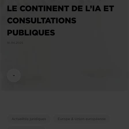
LE CONTINENT DE L’IA ET
CONSULTATIONS
PUBLIQUES
16.04.2025
Actualités juridiques
Europe & Union européenne