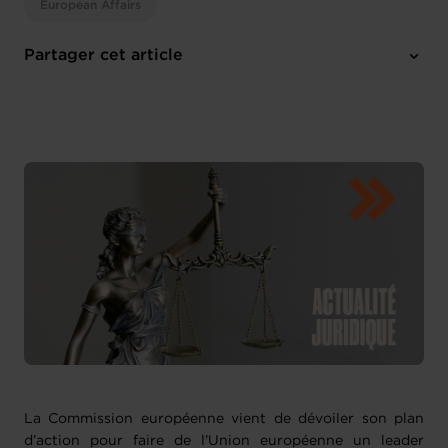
European Affairs
Partager cet article
La Commission européenne vient de dévoiler son plan
d’action pour faire de l’Union européenne un leader