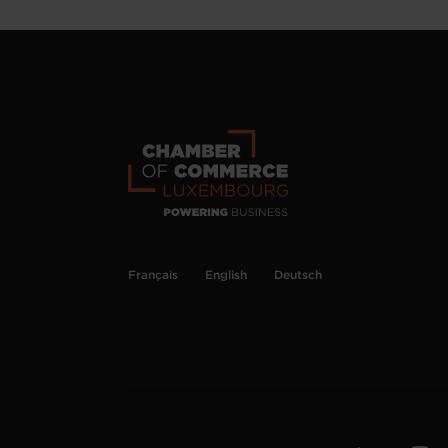
Français
English
Deutsch