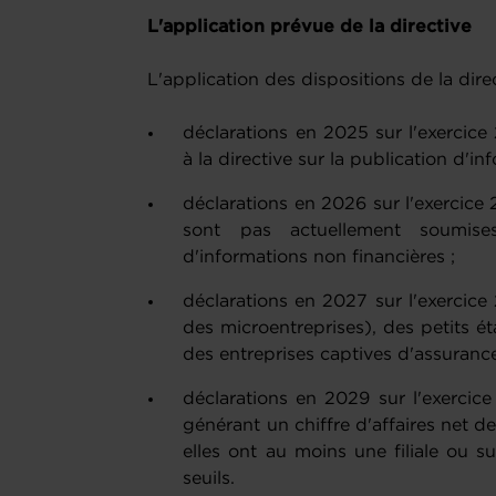
L'application prévue de la directive
L'application des dispositions de la dire
déclarations en 2025 sur l'exercice
à la directive sur la publication d'in
déclarations en 2026 sur l'exercice
sont pas actuellement soumises
d'informations non financières ;
déclarations en 2027 sur l'exercice
des microentreprises), des petits é
des entreprises captives d'assurance
déclarations en 2029 sur l'exercice
générant un chiffre d'affaires net de
elles ont au moins une filiale ou s
seuils.