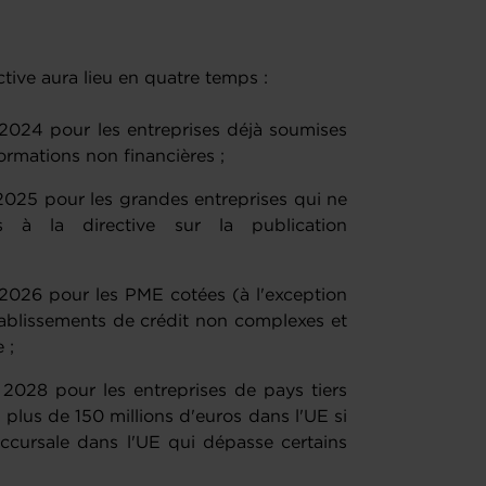
ctive aura lieu en quatre temps :
 2024 pour les entreprises déjà soumises
formations non financières ;
 2025 pour les grandes entreprises qui ne
 à la directive sur la publication
 2026 pour les PME cotées (à l'exception
tablissements de crédit non complexes et
 ;
 2028 pour les entreprises de pays tiers
 plus de 150 millions d'euros dans l'UE si
uccursale dans l'UE qui dépasse certains