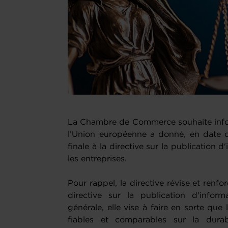
La Chambre de Commerce souhaite inform
l’Union européenne a donné, en date
finale à la directive sur la publication 
les entreprises.
Pour rappel, la directive révise et renfor
directive sur la publication d'infor
générale, elle vise à faire en sorte que
fiables et comparables sur la dura