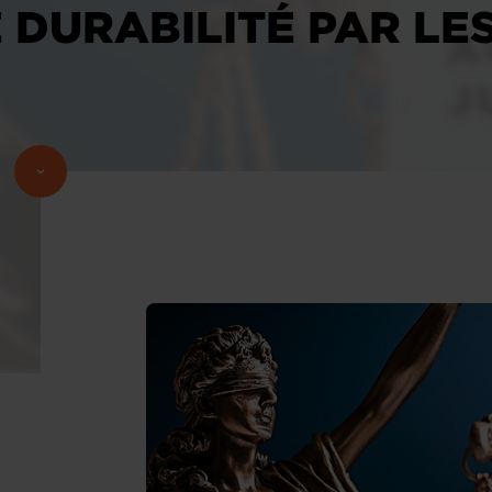
 DURABILITÉ PAR LE