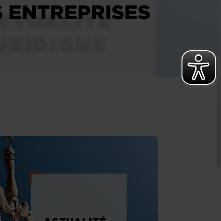
S ENTREPRISES