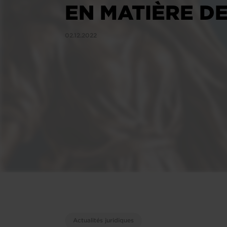
EN MATIÈRE DE
02.12.2022
Actualités juridiques