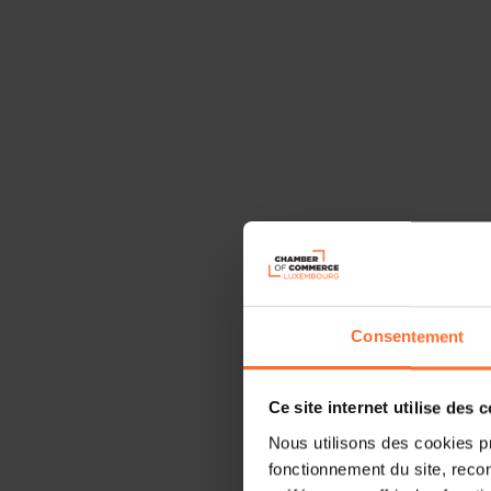
Consentement
Ce site internet utilise des 
Nous utilisons des cookies p
fonctionnement du site, recon