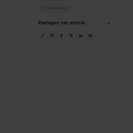
Environnement
Partager cet article