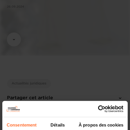
26.09.2024
Actualités juridiques
Partager cet article
Consentement
Détails
À propos des cookies