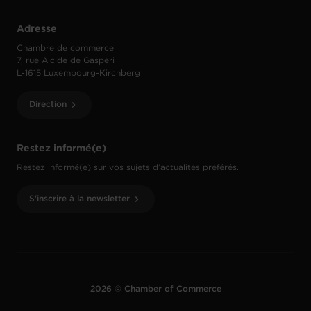
Adresse
Chambre de commerce
7, rue Alcide de Gasperi
L-1615 Luxembourg-Kirchberg
Direction
Restez informé(e)
Restez informé(e) sur vos sujets d’actualités préférés.
S'inscrire à la newsletter
2026 © Chamber of Commerce