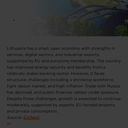
Lithuania has a small, open economy with strengths in
services, digital sectors, and industrial exports,
supported by EU and eurozone membership. The country
has improved energy security and benefits from a
relatively stable banking sector. However, it faces
structural challenges including a shrinking workforce,
tight labour market, and high inflation. Trade with Russia
has declined, and public finances remain under pressure.
Despite these challenges, growth is expected to continue
moderately, supported by exports, EU-funded projects,
and private consumption.
Coface
Source: