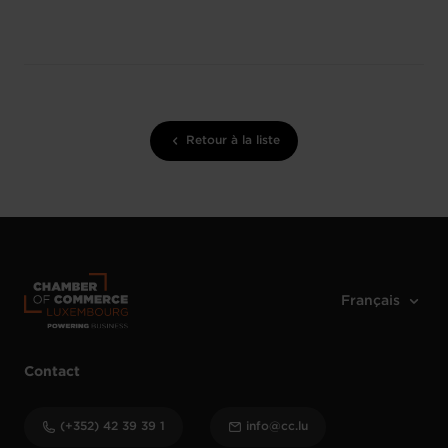
Retour à la liste
Contact
(+352) 42 39 39 1
info@cc.lu