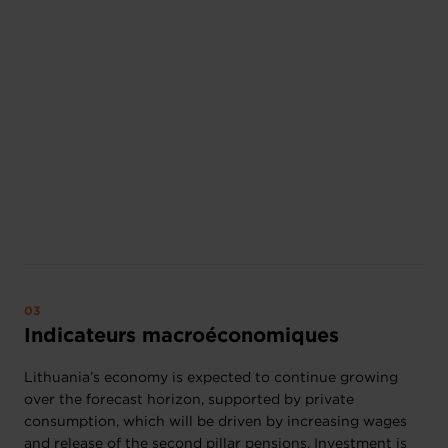
Indicateurs macroéconomiques
Lithuania’s economy is expected to continue growing
over the forecast horizon, supported by private
consumption, which will be driven by increasing wages
and release of the second pillar pensions. Investment is