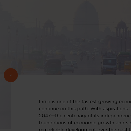
India is one of the fastest growing eco
continue on this path. With aspirations
2047—the centenary of its independence
foundations of economic growth and soc
remarkable development over the past 