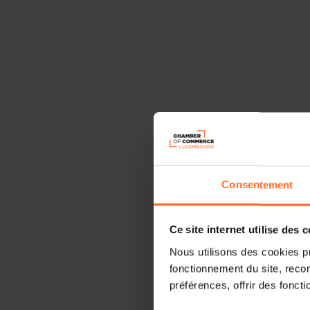
Consentement
Ce site internet utilise des 
Nous utilisons des cookies p
fonctionnement du site, recon
préférences, offrir des foncti