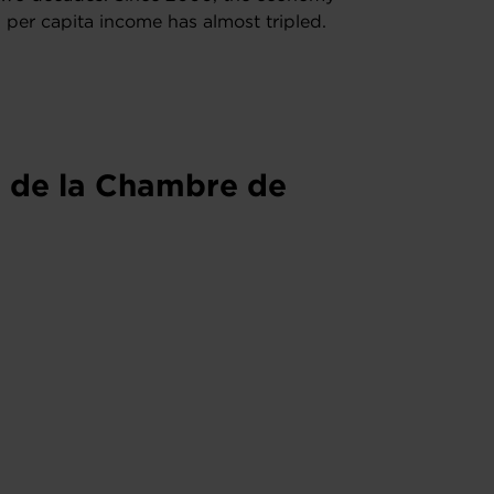
d per capita income has almost tripled.
s de la Chambre de