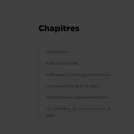
Chapitres
Conseillers
Indicateurs clés
Indicateurs macroéconomiques
Le Luxembourg et le pays
Informations supplémentaires
La Chambre de Commerce et le
pays