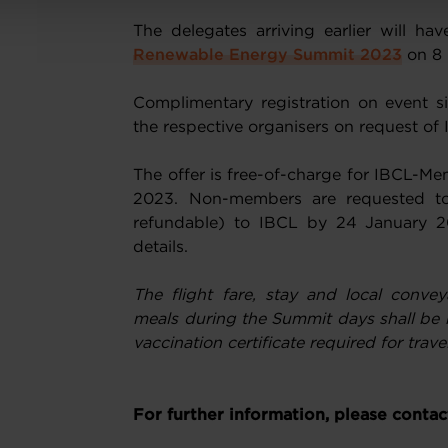
The delegates arriving earlier will h
Renewable Energy Summit 2023
on 8 
Complimentary registration on event si
the respective organisers on request of
The offer is free-of-charge for IBCL-Me
2023. Non-members are requested to
refundable) to IBCL by 24 January 2
details.
The flight fare, stay and local conve
meals during the Summit days shall be 
vaccination certificate required for trav
For further information, please contac