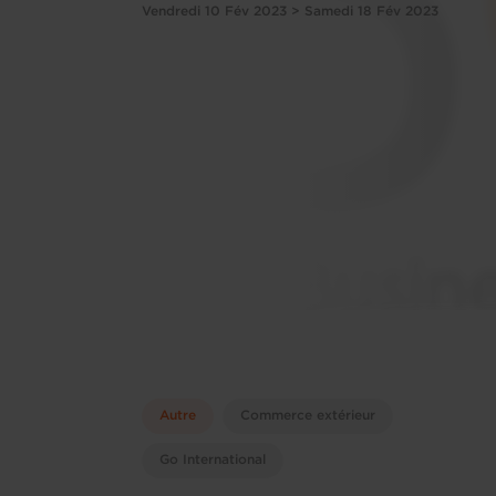
Vendredi 10 Fév 2023 > Samedi 18 Fév 2023
Autre
Commerce extérieur
Go International