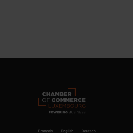
Français
English
Deutsch