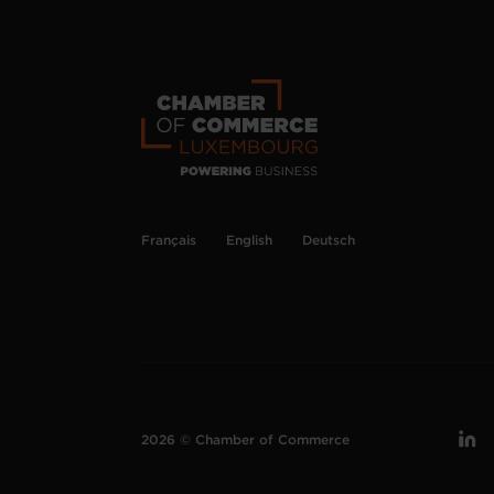
Français
English
Deutsch
2026 © Chamber of Commerce