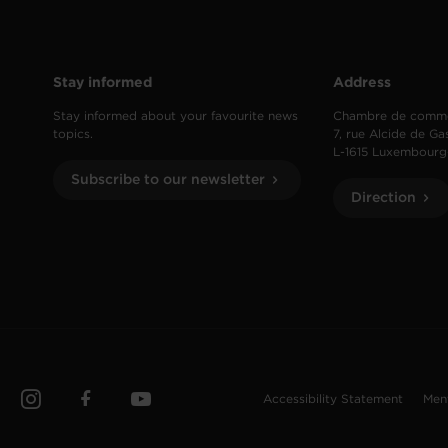
Stay informed
Address
Stay informed about your favourite news
Chambre de comm
topics.
7, rue Alcide de Ga
L-1615 Luxembourg
Subscribe to our newsletter
Direction
Accessibility Statement
Men