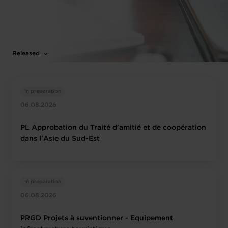
Released
In preparation
06.08.2026
PL Approbation du Traité d'amitié et de coopération
dans l'Asie du Sud-Est
In preparation
06.08.2026
PRGD Projets à suventionner - Equipement