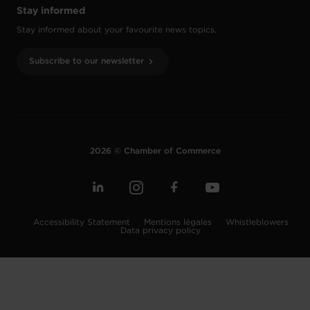
Stay informed
Stay informed about your favourite news topics.
Subscribe to our newsletter
2026 © Chamber of Commerce
Accessibility Statement
Mentions légales
Whistleblowers
Data privacy policy