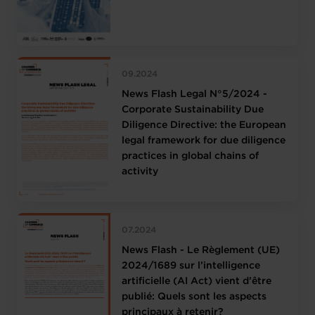
09.2024
News Flash Legal N°5/2024 -
Corporate Sustainability Due
Diligence Directive: the European
legal framework for due diligence
practices in global chains of
activity
07.2024
News Flash - Le Règlement (UE)
2024/1689 sur l’intelligence
artificielle (AI Act) vient d’être
publié: Quels sont les aspects
principaux à retenir?