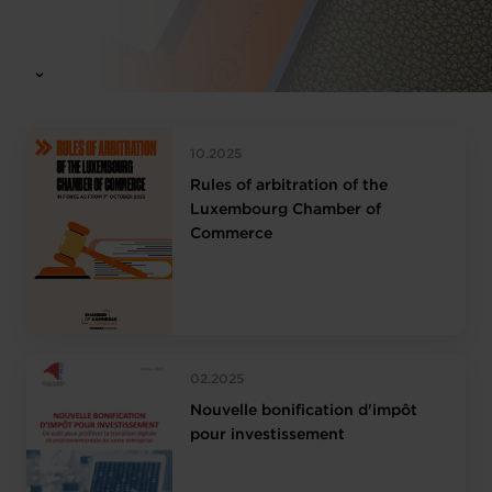
10.2025
Rules of arbitration of the
Luxembourg Chamber of
Commerce
02.2025
Nouvelle bonification d'impôt
pour investissement