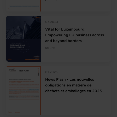
03.2024
Vital for Luxembourg:
Empowering EU business across
and beyond borders
EN , FR
01.2023
News Flash - Les nouvelles
obligations en matière de
déchets et emballages en 2023