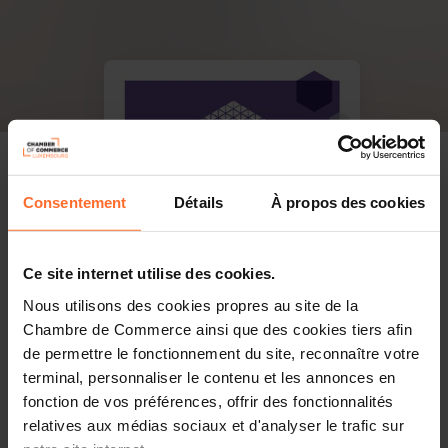
Consentement
Détails
À propos des cookies
Ce site internet utilise des cookies.
Nous utilisons des cookies propres au site de la
Chambre de Commerce ainsi que des cookies tiers afin
de permettre le fonctionnement du site, reconnaître votre
terminal, personnaliser le contenu et les annonces en
fonction de vos préférences, offrir des fonctionnalités
relatives aux médias sociaux et d'analyser le trafic sur