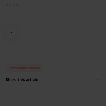
19.01.2022
News institutionnelles
Share this article