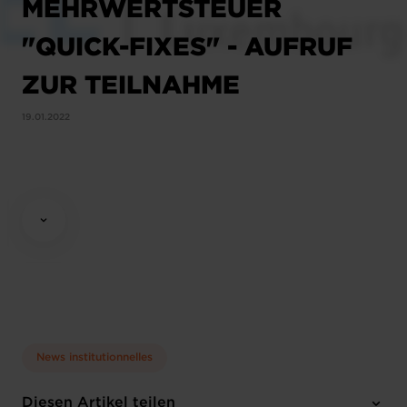
MEHRWERTSTEUER
"QUICK-FIXES" - AUFRUF
ZUR TEILNAHME
19.01.2022
News institutionnelles
Diesen Artikel teilen