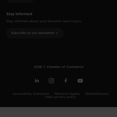
Stay informed
Stay informed about your favourite news topics.
Subscribe to our newsletter
2026 © Chamber of Commerce
Accessibility Statement
Mentions légales
Whistleblowers
Data privacy policy