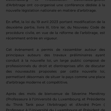
d’Arbitrage ont co-organisé une conférence dédiée à la
nouvelle législation nationale en matière d’arbitrage.
En effet, la loi du 19 avril 2023 portant modification de la
deuxième partie, livre III, titre Ier, du Nouveau Code de
procédure civile, en vue de la réforme de l’arbitrage, est
récemment entrée en vigueur.
Cet évènement a permis de rassembler autour des
principaux auteurs des travaux préliminaires ayant
conduit à la nouvelle loi, un large public composé de
professionnels du droit et d’entreprises afin de discuter
des nouveautés proposées par cette nouvelle loi,
permettant désormais de situer le pays comme une place
d’arbitrage moderne et compétitive.
Après des mots de bienvenue de Séverine Menétrey
(Professeure à l’Université du Luxembourg, et Présidente
du Think Tank pour l’Arbitrage) et d’André Prüm (
Professeur à l’Université du Luxembourg et Président de