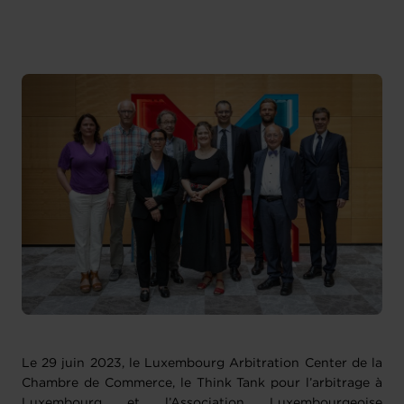
Le 29 juin 2023, le Luxembourg Arbitration Center de la
Chambre de Commerce, le Think Tank pour l’arbitrage à
Luxembourg et l’Association Luxembourgeoise