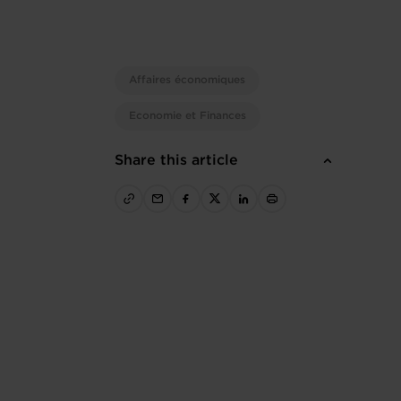
Affaires économiques
Economie et Finances
Share this article