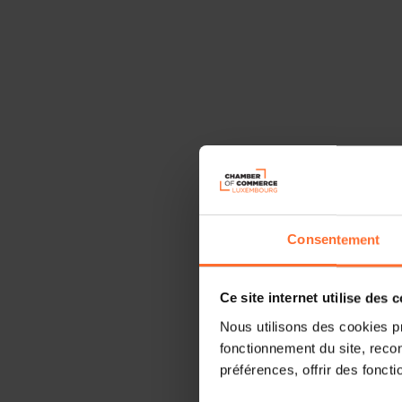
Consentement
Ce site internet utilise des 
Nous utilisons des cookies p
fonctionnement du site, recon
préférences, offrir des foncti