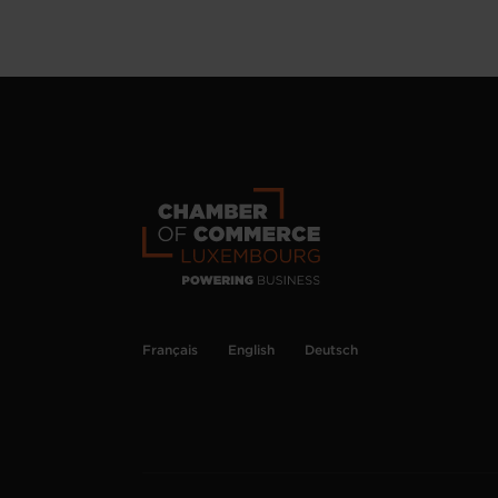
Français
English
Deutsch