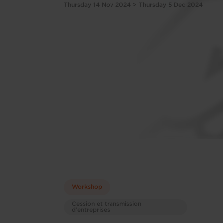
Thursday 14 Nov 2024 > Thursday 5 Dec 2024
Workshop
Cession et transmission
d’entreprises