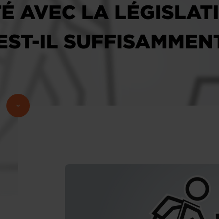
É AVEC LA LÉGISLAT
EST-IL SUFFISAMMEN