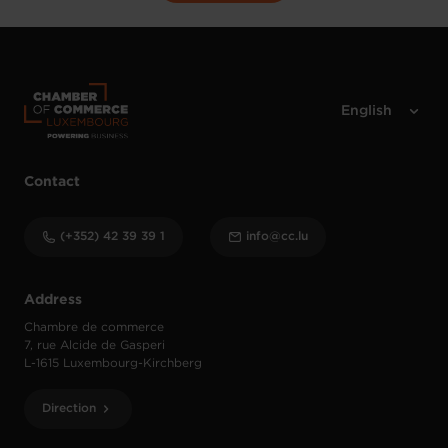
Contact
(+352) 42 39 39 1
info@cc.lu
Address
Chambre de commerce
7, rue Alcide de Gasperi
L-1615 Luxembourg-Kirchberg
Direction