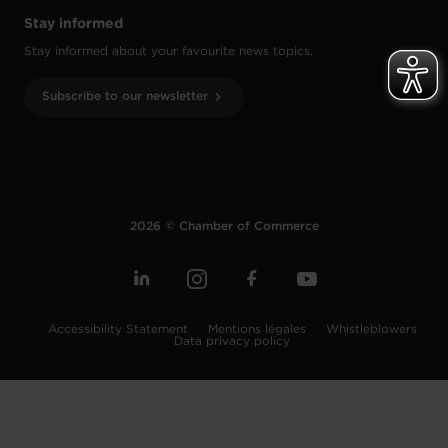
Stay informed
Stay informed about your favourite news topics.
Subscribe to our newsletter
2026 © Chamber of Commerce
Accessibility Statement
Mentions légales
Whistleblowers
Data privacy policy