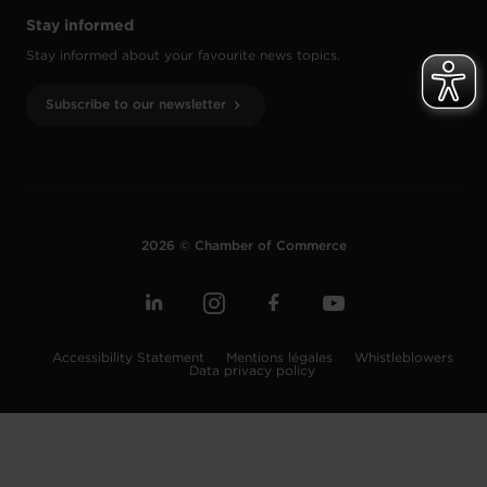
Stay informed
Stay informed about your favourite news topics.
Subscribe to our newsletter
2026 © Chamber of Commerce
Accessibility Statement
Mentions légales
Whistleblowers
Data privacy policy