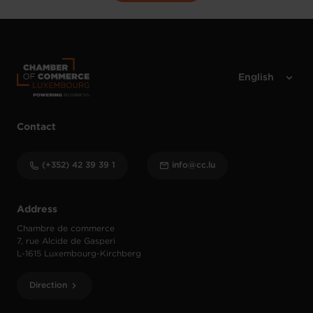
Contact
(+352) 42 39 39 1
info@cc.lu
Address
Chambre de commerce
7, rue Alcide de Gasperi
L-1615 Luxembourg-Kirchberg
Direction