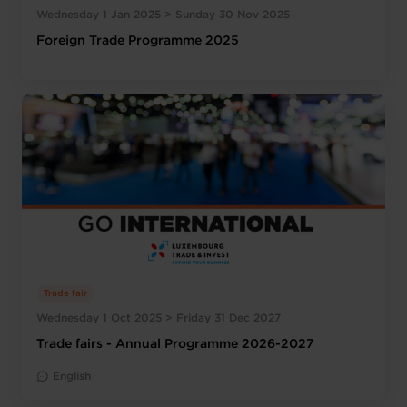
Wednesday 1 Jan 2025 > Sunday 30 Nov 2025
Foreign Trade Programme 2025
Trade fair
Wednesday 1 Oct 2025 > Friday 31 Dec 2027
Trade fairs - Annual Programme 2026-2027
English