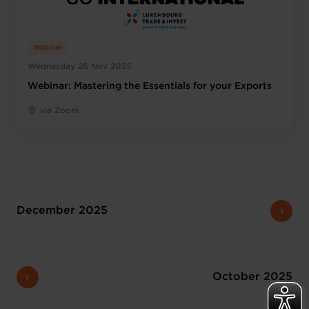
Webinar
Wednesday 26 Nov 2025
Webinar: Mastering the Essentials for your Exports
via Zoom
December 2025
October 2025