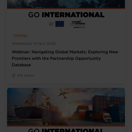
Webinar
Wednesday 19 Nov 2025
Webinar: Navigating Global Markets: Exploring New
Frontiers with the Partnership Opportunity
Database
Via zoom