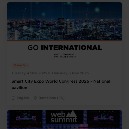
Trade fair
Tuesday 4 Nov 2025 > Thursday 6 Nov 2025
Smart City Expo World Congress 2025 - National
pavilion
English
Barcelona (ES)