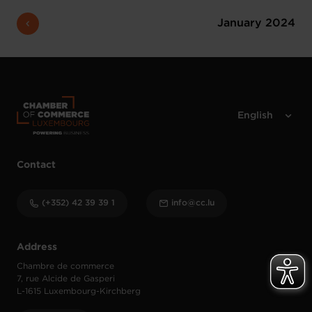
January 2024
Contact
(+352) 42 39 39 1
info@cc.lu
Address
Chambre de commerce
7, rue Alcide de Gasperi
L-1615 Luxembourg-Kirchberg