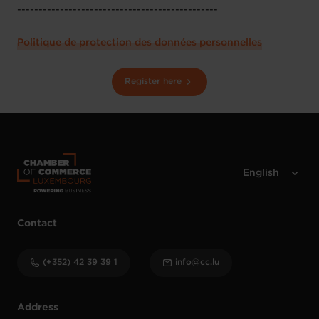
-----------------------------------------------
Politique de protection des données personnelles
Register here
Contact
(+352) 42 39 39 1
info@cc.lu
Address