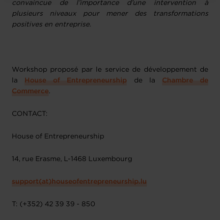
convaincue de l’importance d’une intervention à
plusieurs niveaux pour mener des transformations
positives en entreprise.
Workshop proposé par le service de développement de
la
House of Entrepreneurship
de la
Chambre de
Commerce
.
CONTACT:
House of Entrepreneurship
14, rue Erasme, L-1468 Luxembourg
support(at)houseofentrepreneurship.lu
T: (+352) 42 39 39 - 850