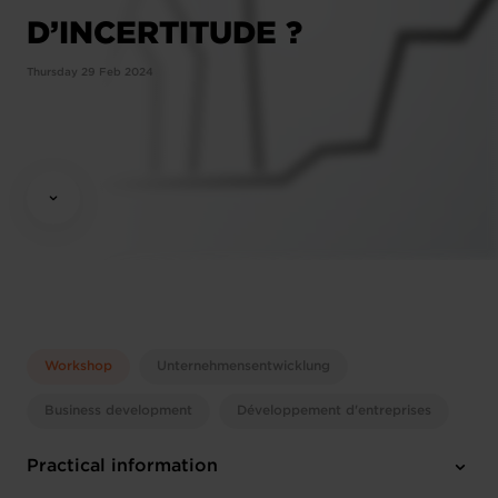
D’INCERTITUDE ?
Thursday 29 Feb 2024
Workshop
Unternehmensentwicklung
Business development
Développement d'entreprises
Practical information