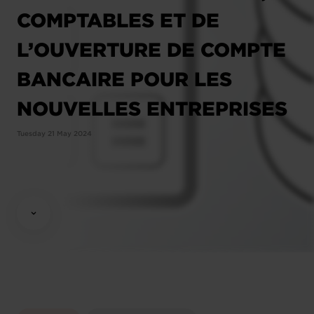
COMPTABLES ET DE
L’OUVERTURE DE COMPTE
BANCAIRE POUR LES
NOUVELLES ENTREPRISES
Tuesday 21 May 2024