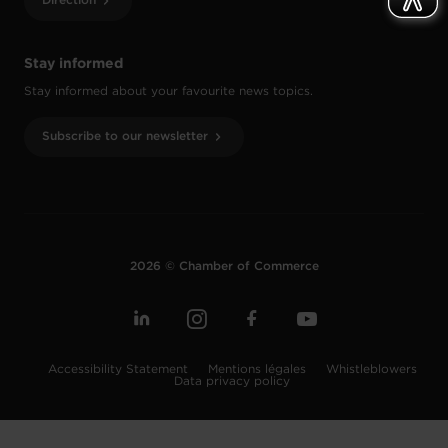
Direction
Stay informed
Stay informed about your favourite news topics.
Subscribe to our newsletter
2026 © Chamber of Commerce
Accessibility Statement
Mentions légales
Whistleblowers
Data privacy policy