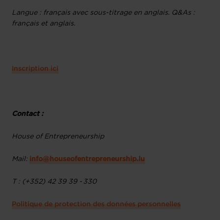
Langue : français avec sous-titrage en anglais. Q&As :
français et anglais.
Inscription ici
Contact :
House of Entrepreneurship
Mail:
info@houseofentrepreneurship.lu
T : (+352) 42 39 39 - 330
Politique de protection des données personnelles