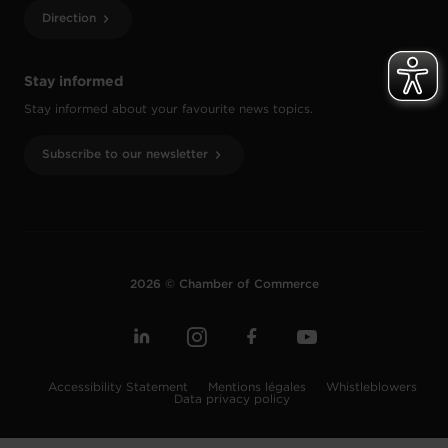
Direction
Stay informed
Stay informed about your favourite news topics.
Subscribe to our newsletter
2026 © Chamber of Commerce
Accessibility Statement
Mentions légales
Whistleblowers
Data privacy policy