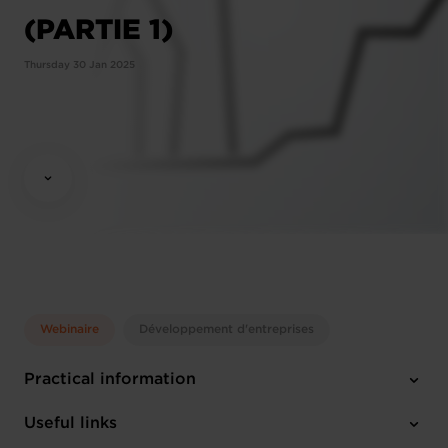
(PARTIE 1)
Thursday 30 Jan 2025
Webinaire
Développement d'entreprises
Practical information
Thursday 30 Jan 2025
Useful links
12:00 - 13:30