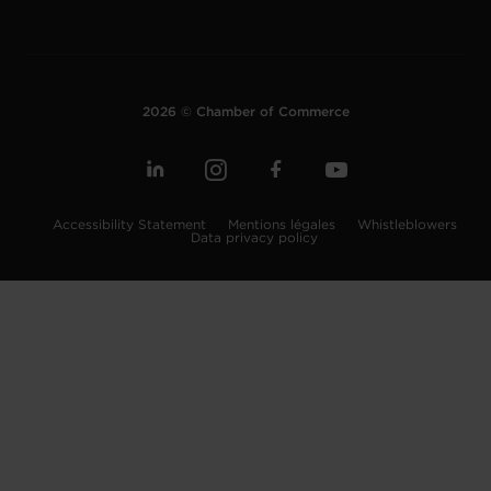
2026 © Chamber of Commerce
Accessibility Statement
Mentions légales
Whistleblowers
Data privacy policy