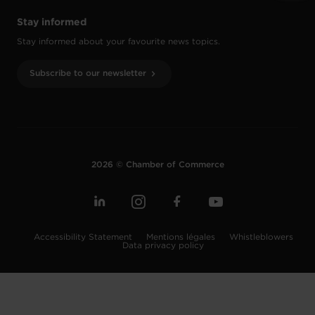
Stay informed
Stay informed about your favourite news topics.
Subscribe to our newsletter
2026 © Chamber of Commerce
Accessibility Statement
Mentions légales
Whistleblowers
Data privacy policy