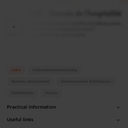
Autre
Unternehmensentwicklung
Business development
Développement d'entreprises
Digitalisation
Horeca
Practical information
Monday 20 Nov 2023
Useful links
9:00 - 17:00