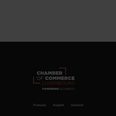
Français
English
Deutsch