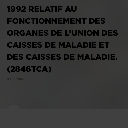
1992 RELATIF AU
FONCTIONNEMENT DES
ORGANES DE L’UNION DES
CAISSES DE MALADIE ET
DES CAISSES DE MALADIE.
(2846TCA)
08.06.2004