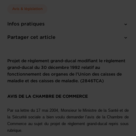
Avis & législation
Infos pratiques
1 texte de projet
Partager cet article
Projet de règlement grand-ducal modifiant le règlement
grand-ducal du 30 décembre 1992 relatif au
fonctionnement des organes de l’Union des caisses de
maladie et des caisses de maladie. (2846TCA)
AVIS DE LA CHAMBRE DE COMMERCE
Par sa lettre du 17 mai 2004, Monsieur le Ministre de la Santé et de
la Sécurité sociale a bien voulu demander l’avis de la Chambre de
Commerce au sujet du projet de règlement grand-ducal repris sous
rubrique.