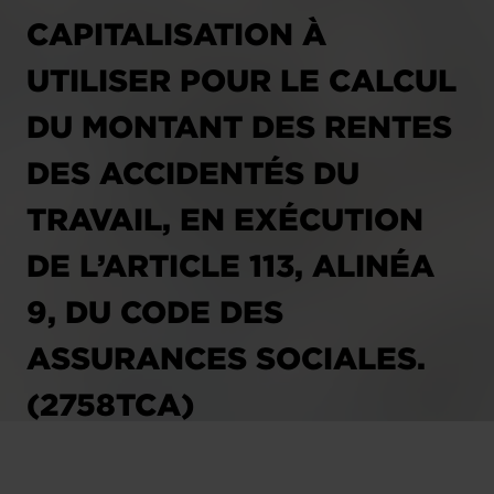
CAPITALISATION À
UTILISER POUR LE CALCUL
DU MONTANT DES RENTES
DES ACCIDENTÉS DU
TRAVAIL, EN EXÉCUTION
DE L’ARTICLE 113, ALINÉA
9, DU CODE DES
ASSURANCES SOCIALES.
(2758TCA)
05.01.2004