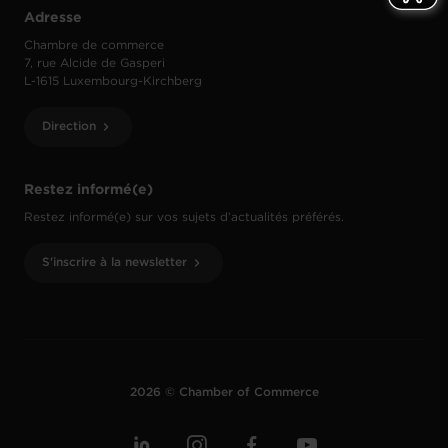
Adresse
Chambre de commerce
7, rue Alcide de Gasperi
L-1615 Luxembourg-Kirchberg
Direction
Restez informé(e)
Restez informé(e) sur vos sujets d’actualités préférés.
S'inscrire à la newsletter
2026 © Chamber of Commerce