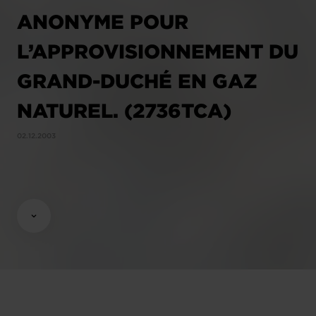
ANONYME POUR
L’APPROVISIONNEMENT DU
GRAND-DUCHÉ EN GAZ
NATUREL. (2736TCA)
02.12.2003