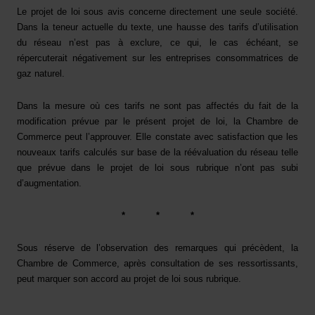
Le projet de loi sous avis concerne directement une seule société.
Dans la teneur actuelle du texte, une hausse des tarifs d’utilisation
du réseau n’est pas à exclure, ce qui, le cas échéant, se
répercuterait négativement sur les entreprises consommatrices de
gaz naturel.
Dans la mesure où ces tarifs ne sont pas affectés du fait de la
modification prévue par le présent projet de loi, la Chambre de
Commerce peut l’approuver. Elle constate avec satisfaction que les
nouveaux tarifs calculés sur base de la réévaluation du réseau telle
que prévue dans le projet de loi sous rubrique n’ont pas subi
d’augmentation.
*
*
*
Sous réserve de l’observation des remarques qui précèdent, la
Chambre de Commerce, après consultation de ses ressortissants,
peut marquer son accord au projet de loi sous rubrique.