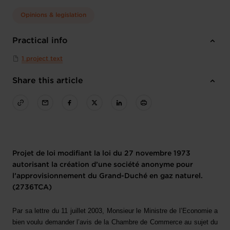
Opinions & legislation
Practical info
1 project text
Share this article
Projet de loi modifiant la loi du 27 novembre 1973
autorisant la création d’une société anonyme pour
l’approvisionnement du Grand-Duché en gaz naturel.
(2736TCA)
Par sa lettre du 11 juillet 2003, Monsieur le Ministre de l’Economie a
bien voulu demander l’avis de la Chambre de Commerce au sujet du