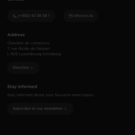
(+352) 42 39 39 1
info@cc.lu
Address
Chambre de commerce
7, rue Alcide de Gasperi
L-1615 Luxembourg-Kirchberg
Direction
Stay informed
Stay informed about your favourite news topics.
Subscribe to our newsletter