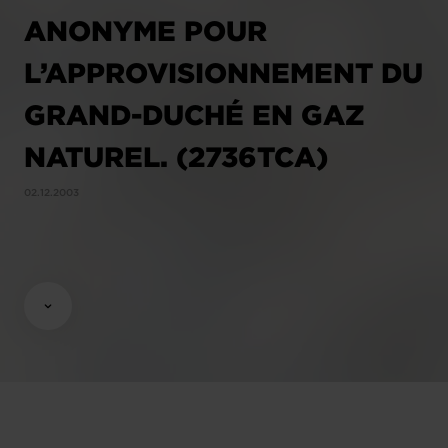
ANONYME POUR
L’APPROVISIONNEMENT DU
GRAND-DUCHÉ EN GAZ
NATUREL. (2736TCA)
02.12.2003