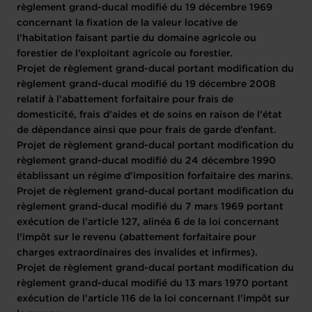
règlement grand-ducal modifié du 19 décembre 1969
concernant la fixation de la valeur locative de
l’habitation faisant partie du domaine agricole ou
forestier de l’exploitant agricole ou forestier.
Projet de règlement grand-ducal portant modification du
règlement grand-ducal modifié du 19 décembre 2008
relatif à l’abattement forfaitaire pour frais de
domesticité, frais d’aides et de soins en raison de l’état
de dépendance ainsi que pour frais de garde d’enfant.
Projet de règlement grand-ducal portant modification du
règlement grand-ducal modifié du 24 décembre 1990
établissant un régime d’imposition forfaitaire des marins.
Projet de règlement grand-ducal portant modification du
règlement grand-ducal modifié du 7 mars 1969 portant
exécution de l’article 127, alinéa 6 de la loi concernant
l’impôt sur le revenu (abattement forfaitaire pour
charges extraordinaires des invalides et infirmes).
Projet de règlement grand-ducal portant modification du
règlement grand-ducal modifié du 13 mars 1970 portant
exécution de l’article 116 de la loi concernant l’impôt sur