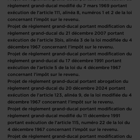
règlement grand-ducal modifié du 7 mars 1969 portant
exécution de l’article 111, alinéa 8, numéros 1 et 2 de la loi
concernant l’impôt sur le revenu.
Projet de règlement grand-ducal portant modification du
règlement grand-ducal du 21 décembre 2007 portant
exécution de l’article 3bis, alinéa 3 de la loi modifiée du 4
décembre 1967 concernant l’impôt sur le revenu.
Projet de règlement grand-ducal portant modification du
règlement grand-ducal du 17 décembre 1991 portant
exécution de l’article 5 de la loi du 4 décembre 1967
concernant l’impôt sur le revenu.
Projet de règlement grand-ducal portant abrogation du
règlement grand-ducal du 20 décembre 2024 portant
exécution de l’article 123, alinéa 9, de la loi modifiée du 4
décembre 1967 concernant l’impôt sur le revenu.
Projet de règlement grand-ducal portant modification du
règlement grand-ducal modifié du 11 décembre 1991
portant exécution de l’article 115, numéro 22 de la loi du
4 décembre 1967 concernant l’impôt sur le revenu.
Projet de règlement grand-ducal portant modification du