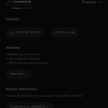
Contact
(+352) 42 39 39 1
info@cc.lu
Adresse
Chambre de commerce
7, rue Alcide de Gasperi
L-1615 Luxembourg-Kirchberg
Direction
Restez informé(e)
Restez informé(e) sur vos sujets d’actualités préférés.
S'inscrire à la newsletter