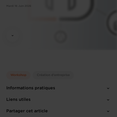
Mardi 16 Juin 2026
Workshop
Création d'entreprise
Informations pratiques
Mardi 16 Juin 2026
Liens utiles
11:45 - 14:00
14, rue Erasme L-1468 Luxembourg
Partager cet article
Anglais