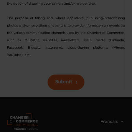
the option of disabling your camera and/or microphone.
The purpose of taking and, where applicable, publishing/broadcasting
photos and/or recordings of events is to provide information on events via
the various communication channels used by the Chamber of Commerce,
such as MERKUR, websites, newsletters, social media (LinkedIn,
Facebook, Bluesky, Instagram), video-sharing platforms (Vimeo,
YouTube), etc.
Submit