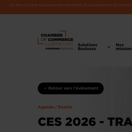
Ce site a un but exclusivement informatif. Aucun paiement de cotisatio
Solutions
Nos
Business
mission
Retour vers l'événement
Agenda / Events
CES 2026 - TRA