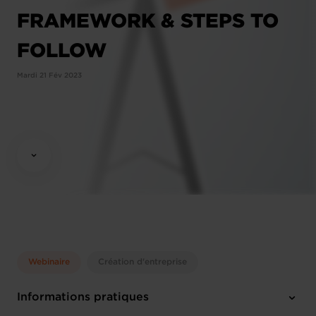
FRAMEWORK & STEPS TO
FOLLOW
Mardi 21 Fév 2023
Webinaire
Création d'entreprise
Informations pratiques