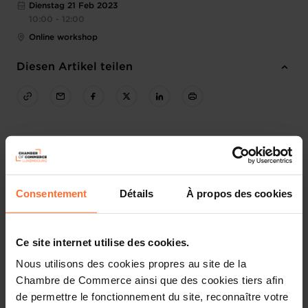
Dienstag 21 Feb 2023
10:00 - 12:00
Online workshop
Diesen Artikel teilen
Consentement
Détails
À propos des cookies
Ce site internet utilise des cookies.
Nous utilisons des cookies propres au site de la
Chambre de Commerce ainsi que des cookies tiers afin
de permettre le fonctionnement du site, reconnaître votre