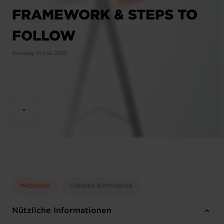
FRAMEWORK & STEPS TO
FOLLOW
Dienstag 21 Feb 2023
Webinaire
Création d'entreprise
Nützliche Informationen