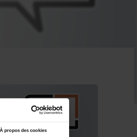
À propos des cookies