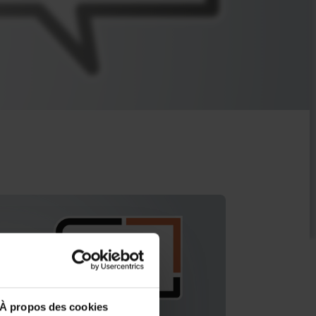
À propos des cookies