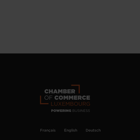
Français
English
Deutsch