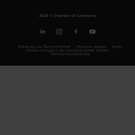
2026 © Chamber of Commerce
Erklärung zur Barrierefreiheit
Mentions légales
Einen
Hinweis bezüglich der Handelskammer melden
Datenschutzerklärung