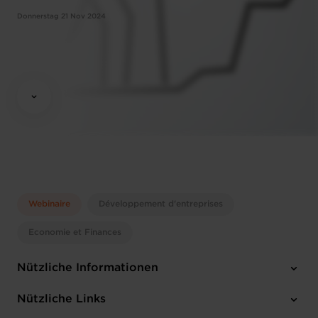
Donnerstag 21 Nov 2024
Webinaire
Développement d'entreprises
Economie et Finances
Nützliche Informationen
Donnerstag 21 Nov 2024
Nützliche Links
12:00 - 13:30